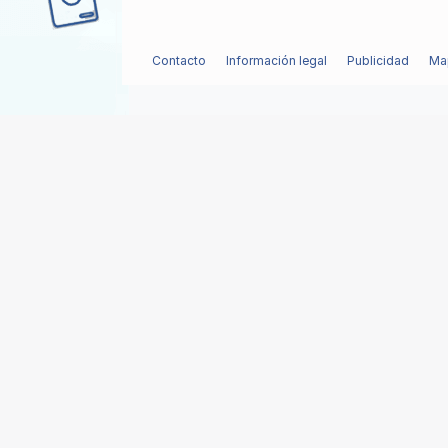
Contacto
Información legal
Publicidad
Map