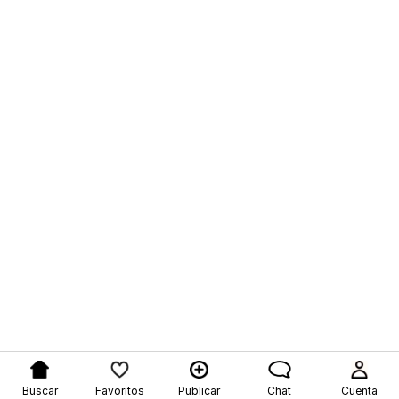
Buscar
Favoritos
Publicar
Chat
Cuenta