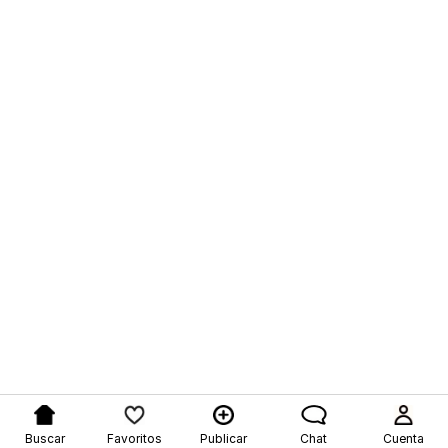
Buscar
Favoritos
Publicar
Chat
Cuenta