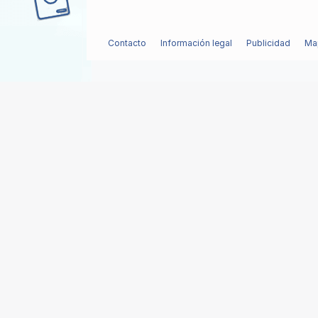
Contacto
Información legal
Publicidad
Map