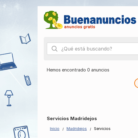
Hemos encontrado 0 anuncios
Servicios Madridejos
Inicio
Madridejos
Servicios