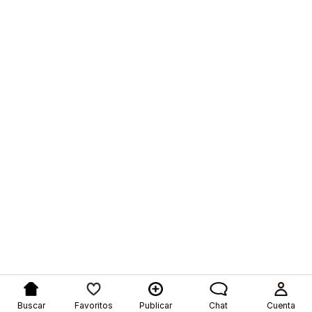
Buscar
Favoritos
Publicar
Chat
Cuenta