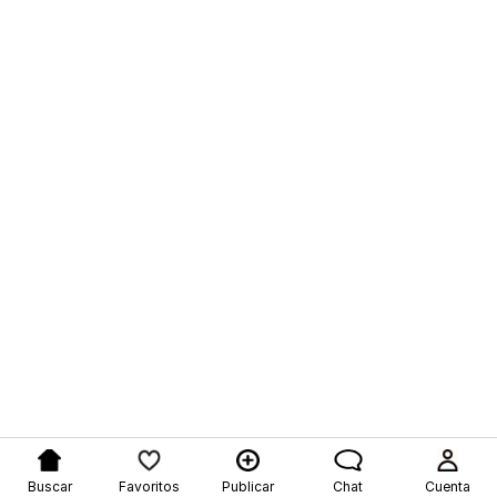
Buscar
Favoritos
Publicar
Chat
Cuenta