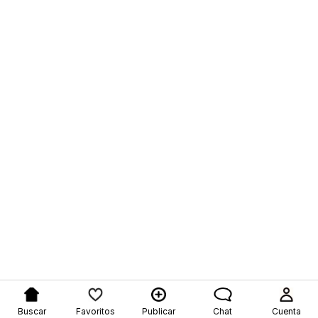
Buscar
Favoritos
Publicar
Chat
Cuenta