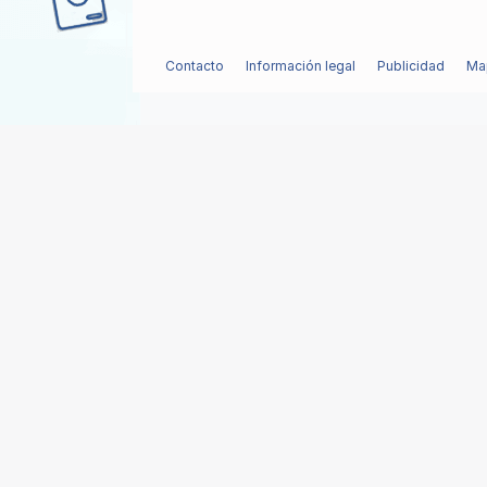
Contacto
Información legal
Publicidad
Map