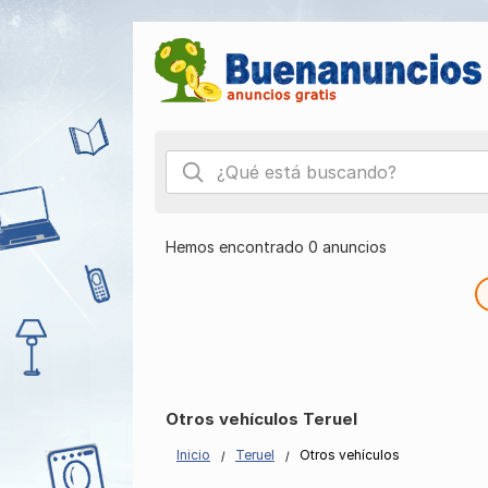
Hemos encontrado 0 anuncios
Otros vehículos Teruel
Inicio
Teruel
Otros vehículos