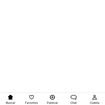
Buscar
Favoritos
Publicar
Chat
Cuenta