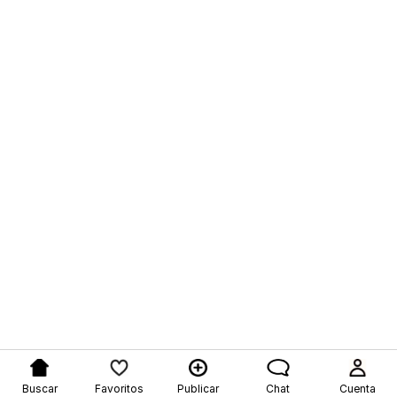
Buscar
Favoritos
Publicar
Chat
Cuenta