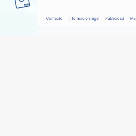
Contacto
Información legal
Publicidad
Map