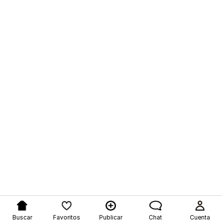
Buscar
Favoritos
Publicar
Chat
Cuenta