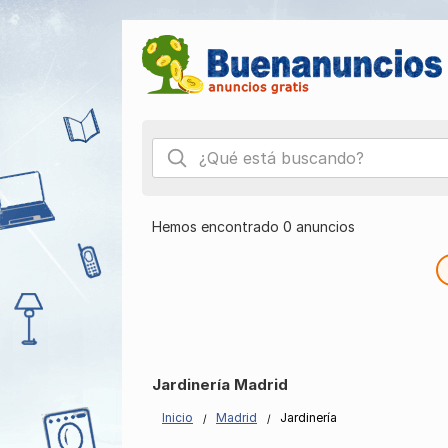
Hemos encontrado 0 anuncios
Jardinería Madrid
Inicio
Madrid
Jardinería