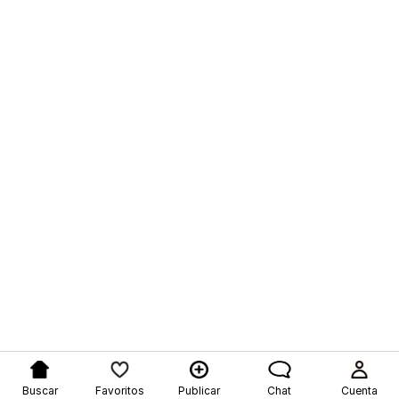
Buscar
Favoritos
Publicar
Chat
Cuenta