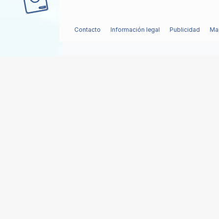
Contacto
Información legal
Publicidad
Map