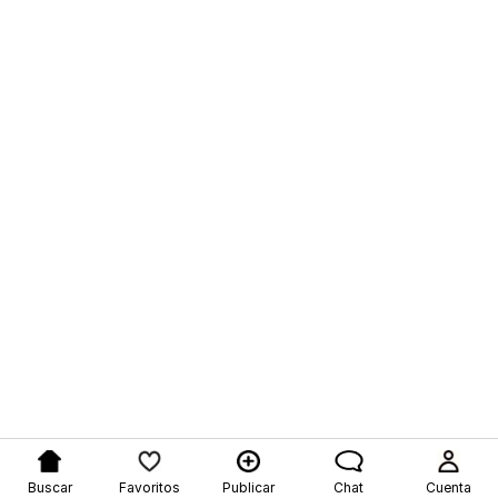
Buscar
Favoritos
Publicar
Chat
Cuenta