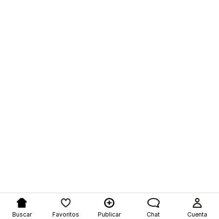
Buscar
Favoritos
Publicar
Chat
Cuenta