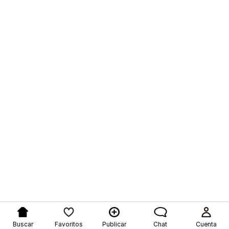
Buscar
Favoritos
Publicar
Chat
Cuenta