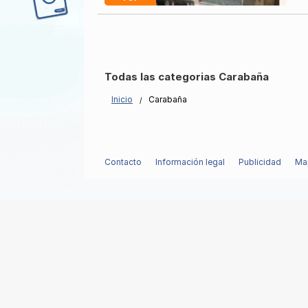
Todas las categorias Carabaña
Inicio
Carabaña
Contacto
Información legal
Publicidad
Map