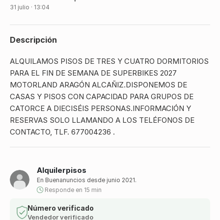
31 julio · 13:04
Descripción
ALQUILAMOS PISOS DE TRES Y CUATRO DORMITORIOS
PARA EL FIN DE SEMANA DE SUPERBIKES 2027
MOTORLAND ARAGÓN ALCAÑIZ.DISPONEMOS DE
CASAS Y PISOS CON CAPACIDAD PARA GRUPOS DE
CATORCE A DIECISÉIS PERSONAS.INFORMACIÓN Y
RESERVAS SOLO LLAMANDO A LOS TELÉFONOS DE
CONTACTO, TLF. 677004236 .
Alquilerpisos
En Buenanuncios desde junio 2021.
Responde en 15 min
Número verificado
Vendedor verificado