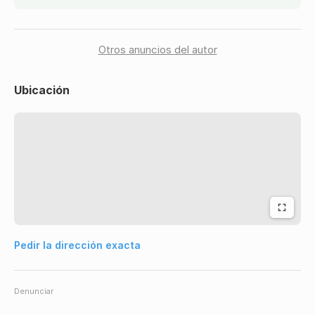
Otros anuncios del autor
Ubicación
Pedir la dirección exacta
Denunciar