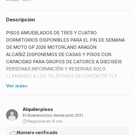
Descripción
PISOS AMUEBLADOS DE TRES Y CUATRO
DORMITORIOS DISPONIBLES PARA EL FIN DE SEMANA
DE MOTO GP 2026 MOTORLAND ARAGÓN
ALCAÑIZ.DISPONEMOS DE CASAS Y PISOS CON
CAPACIDAD PARA GRUPOS DE CATORCE A DIECISÉIS
PERSONAS.INFORMACIÓN Y RESERVAS SOLO
LLAMANDO A LOS TELÉFONOS DE CONTACTO TLF.
677004236 .
Ver más
Alquilerpisos
En Buenanuncios desde junio 2021.
Responde en 15 min
Número verificado