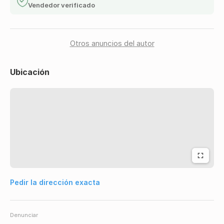
Vendedor verificado
Otros anuncios del autor
Ubicación
Pedir la dirección exacta
Denunciar