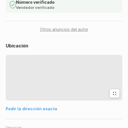
Número verificado
Vendedor verificado
Otros anuncios del autor
Ubicación
Pedir la dirección exacta
Denunciar