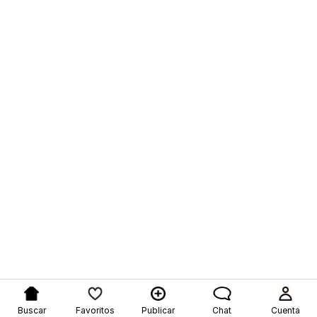
Buscar
Favoritos
Publicar
Chat
Cuenta